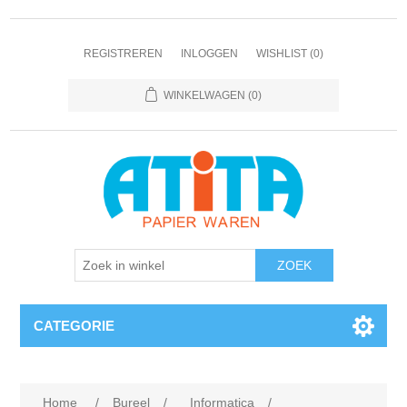
REGISTREREN
INLOGGEN
WISHLIST
(0)
WINKELWAGEN
(0)
CATEGORIE
Home
/
Bureel
/
Informatica
/