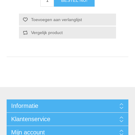
Informatie
Klantenservice
Mijn account