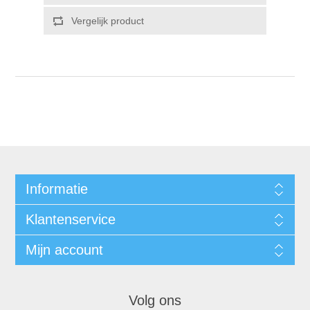
Informatie
Klantenservice
Mijn account
Volg ons