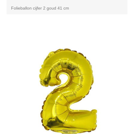
Folieballon cijfer 2 goud 41 cm