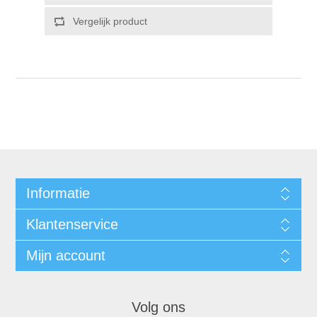
Informatie
Klantenservice
Mijn account
Volg ons