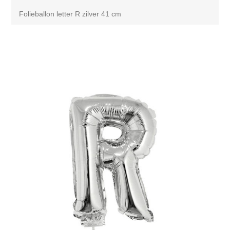
Folieballon letter R zilver 41 cm