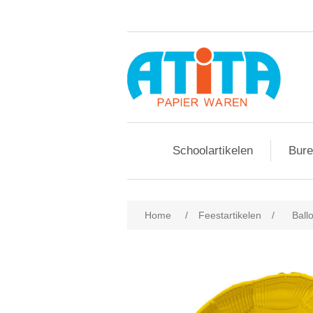
Schoolartikelen
Bure
Home
/
Feestartikelen
/
Ball