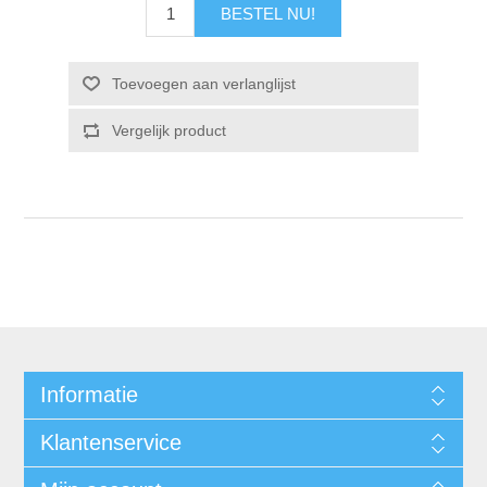
Informatie
Klantenservice