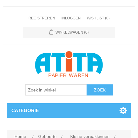
REGISTREREN
INLOGGEN
WISHLIST
(0)
WINKELWAGEN
(0)
CATEGORIE
Home
/
Geboorte
/
Kleine verpakkingen
/