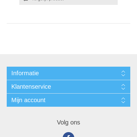
Informatie
Klantenservice
Mijn account
Volg ons