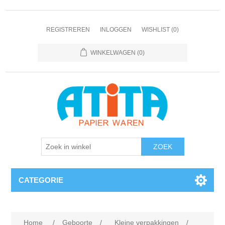
REGISTREREN
INLOGGEN
WISHLIST
(0)
WINKELWAGEN
(0)
CATEGORIE
Home
/
Geboorte
/
Kleine verpakkingen
/