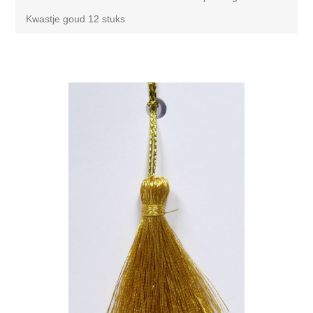
Kwastje goud 12 stuks