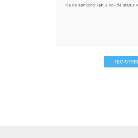
Na de aankoop kan u ook de status v