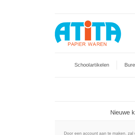
Schoolartikelen
Bure
Nieuwe k
Door een account aan te maken, zal 