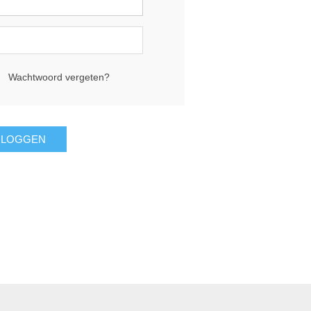
Wachtwoord vergeten?