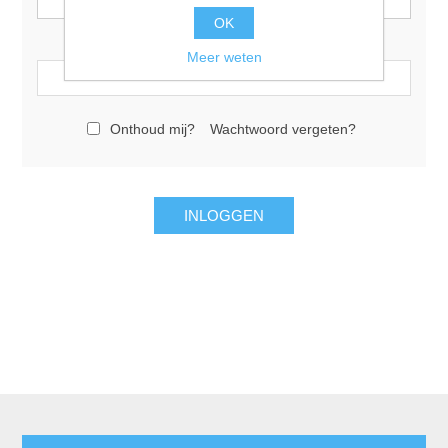
OK
Wachtwoord:
Meer weten
Onthoud mij?
Wachtwoord vergeten?