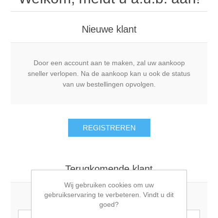
Nieuwe klant
Door een account aan te maken, zal uw aankoop
sneller verlopen. Na de aankoop kan u ook de status
van uw bestellingen opvolgen.
Terugkomende klant
Wij gebruiken cookies om uw
gebruikservaring te verbeteren. Vindt u dit
Email:
goed?