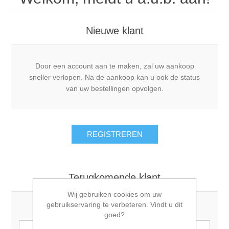
Nieuwe klant
Door een account aan te maken, zal uw aankoop
sneller verlopen. Na de aankoop kan u ook de status
van uw bestellingen opvolgen.
Terugkomende klant
Wij gebruiken cookies om uw
gebruikservaring te verbeteren. Vindt u dit
Email:
goed?