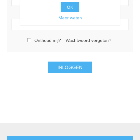
OK
Wachtwoord:
Meer weten
Onthoud mij?
Wachtwoord vergeten?