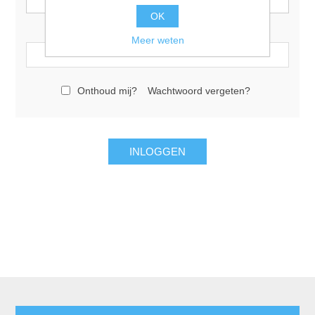
OK
Wachtwoord:
Meer weten
Onthoud mij?
Wachtwoord vergeten?