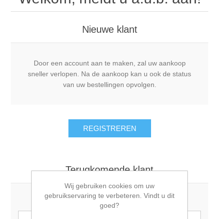
Nieuwe klant
Door een account aan te maken, zal uw aankoop
sneller verlopen. Na de aankoop kan u ook de status
van uw bestellingen opvolgen.
Terugkomende klant
Wij gebruiken cookies om uw
gebruikservaring te verbeteren. Vindt u dit
Email:
goed?