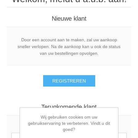
Nieuwe klant
Door een account aan te maken, zal uw aankoop
sneller verlopen. Na de aankoop kan u ook de status
van uw bestellingen opvolgen.
Terugkomende klant
Wij gebruiken cookies om uw
gebruikservaring te verbeteren. Vindt u dit
Email:
goed?