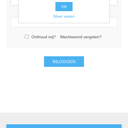
OK
Wachtwoord:
Meer weten
Onthoud mij?
Wachtwoord vergeten?