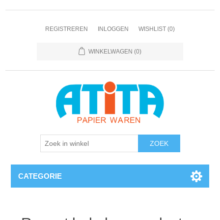
REGISTREREN
INLOGGEN
WISHLIST
(0)
WINKELWAGEN
(0)
CATEGORIE