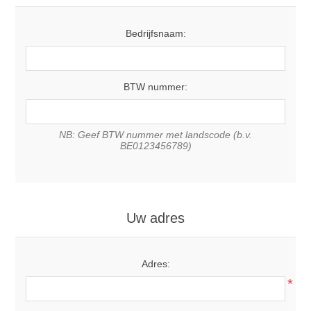
Bedrijfsnaam:
BTW nummer:
NB: Geef BTW nummer met landscode (b.v.
BE0123456789)
Uw adres
Adres:
*