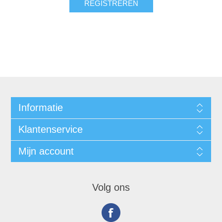
Informatie
Klantenservice
Mijn account
Volg ons