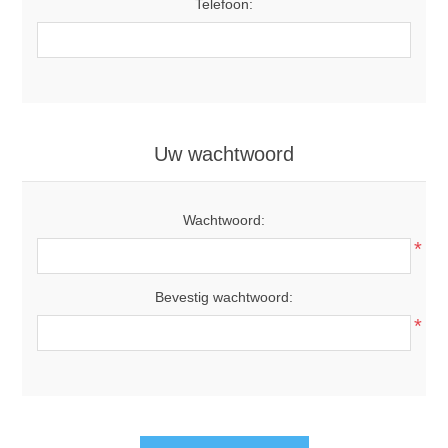
Telefoon:
Uw wachtwoord
Wachtwoord:
*
Bevestig wachtwoord:
*