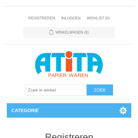
REGISTREREN
INLOGGEN
WISHLIST
(0)
WINKELWAGEN
(0)
CATEGORIE
Registreren