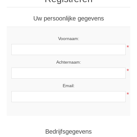
Uw persoonlijke gegevens
Voornaam:
*
Achternaam:
*
Email:
*
Bedrijfsgegevens