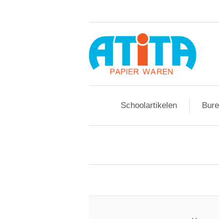
Schoolartikelen
Bure