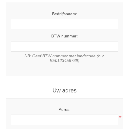
Bedrijfsnaam:
BTW nummer:
NB: Geef BTW nummer met landscode (b.v.
BE0123456789)
Uw adres
Adres:
*