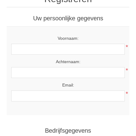
Uw persoonlijke gegevens
Voornaam:
*
Achternaam:
*
Email:
*
Bedrijfsgegevens