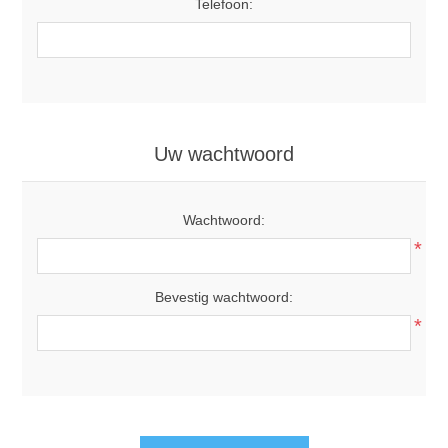
Telefoon:
Uw wachtwoord
Wachtwoord:
*
Bevestig wachtwoord:
*