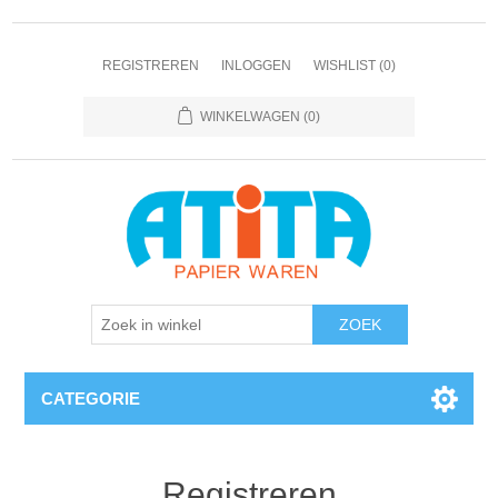
REGISTREREN
INLOGGEN
WISHLIST
(0)
WINKELWAGEN
(0)
CATEGORIE
Registreren