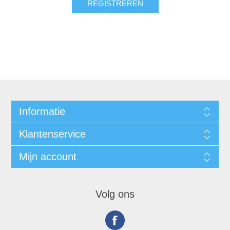
Informatie
Klantenservice
Mijn account
Volg ons