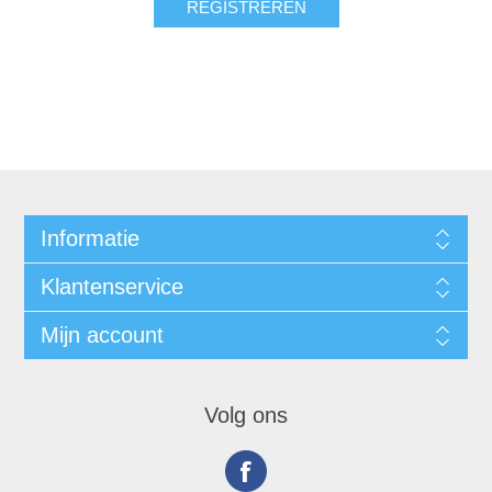
Informatie
Klantenservice
Mijn account
Volg ons