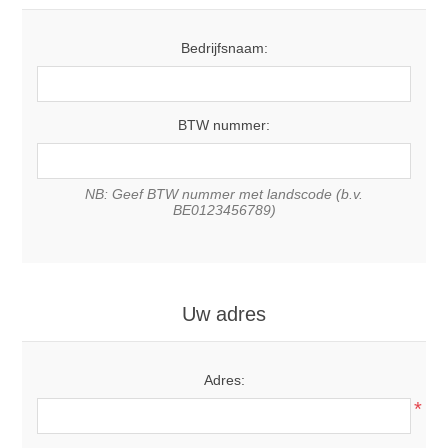
Bedrijfsnaam:
BTW nummer:
NB: Geef BTW nummer met landscode (b.v.
BE0123456789)
Uw adres
Adres:
*