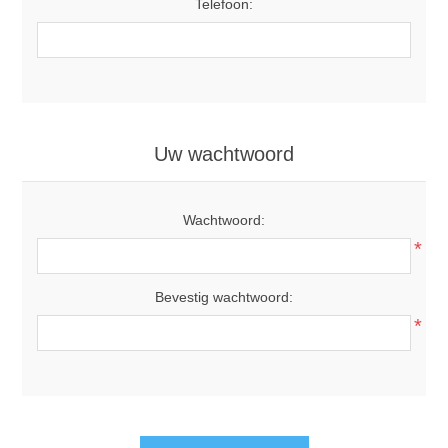
Telefoon:
Uw wachtwoord
Wachtwoord:
*
Bevestig wachtwoord:
*