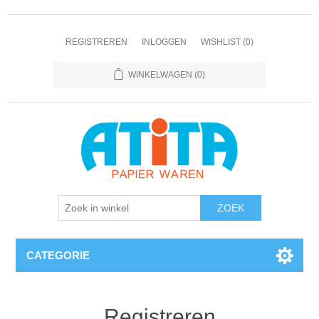
REGISTREREN
INLOGGEN
WISHLIST
(0)
WINKELWAGEN
(0)
CATEGORIE
Registreren