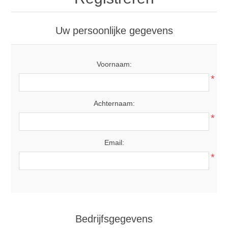
Uw persoonlijke gegevens
Voornaam:
*
Achternaam:
*
Email:
*
Bedrijfsgegevens