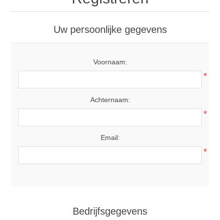
Uw persoonlijke gegevens
Voornaam:
*
Achternaam:
*
Email:
*
Bedrijfsgegevens