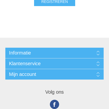
Informatie
Klantenservice
Mijn account
Volg ons