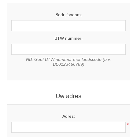
Bedrijfsnaam:
BTW nummer:
NB: Geef BTW nummer met landscode (b.v.
BE0123456789)
Uw adres
Adres:
*