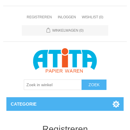
REGISTREREN
INLOGGEN
WISHLIST
(0)
WINKELWAGEN
(0)
CATEGORIE
Registreren