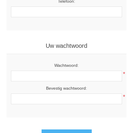
Telefoon:
Uw wachtwoord
Wachtwoord:
*
Bevestig wachtwoord:
*