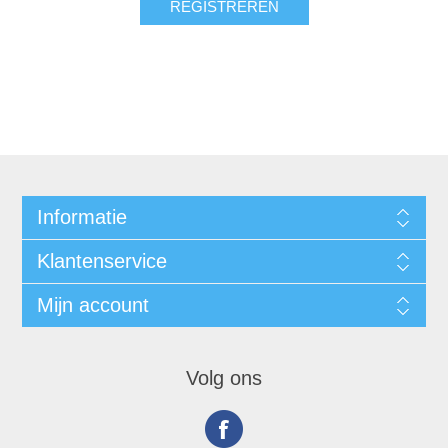
Informatie
Klantenservice
Mijn account
Volg ons