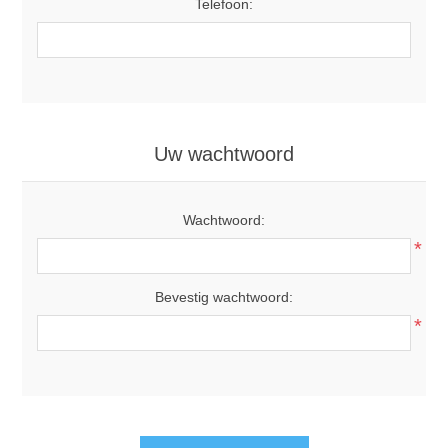
Telefoon:
Uw wachtwoord
Wachtwoord:
*
Bevestig wachtwoord:
*