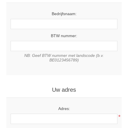
Bedrijfsnaam:
BTW nummer:
NB: Geef BTW nummer met landscode (b.v.
BE0123456789)
Uw adres
Adres:
*