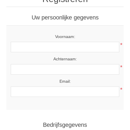
Uw persoonlijke gegevens
Voornaam:
*
Achternaam:
*
Email:
*
Bedrijfsgegevens