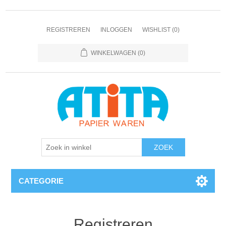
REGISTREREN
INLOGGEN
WISHLIST
(0)
WINKELWAGEN
(0)
CATEGORIE
Registreren