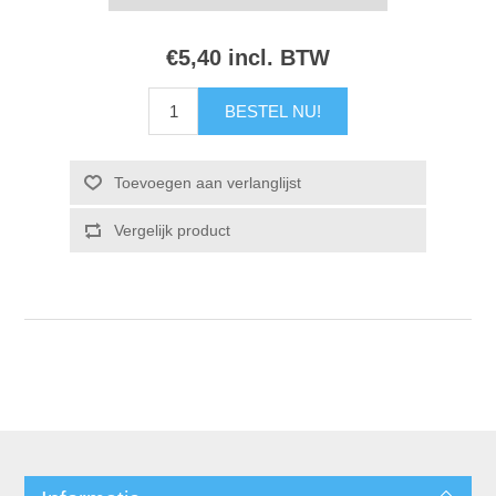
€5,40 incl. BTW