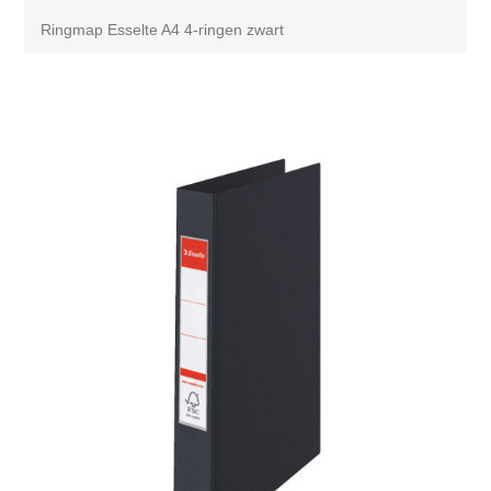
Ringmap Esselte A4 4-ringen zwart