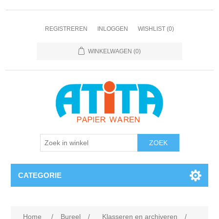
REGISTREREN
INLOGGEN
WISHLIST
(0)
WINKELWAGEN
(0)
CATEGORIE
Home
/
Bureel
/
Klasseren en archiveren
/