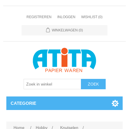
REGISTREREN
INLOGGEN
WISHLIST
(0)
WINKELWAGEN
(0)
CATEGORIE
Home
/
Hobby
/
Knutselen
/