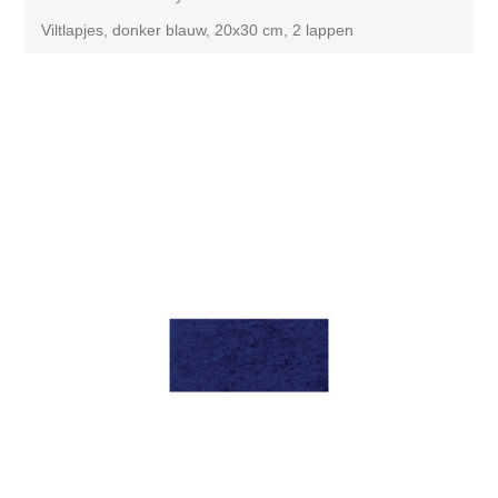
Viltlapjes, donker blauw, 20x30 cm, 2 lappen