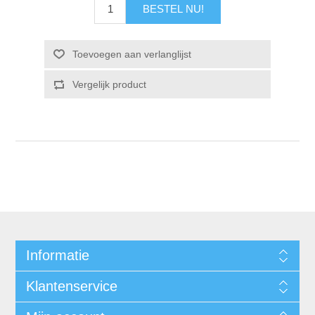
Informatie
Klantenservice