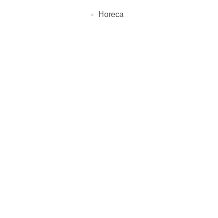
Horeca