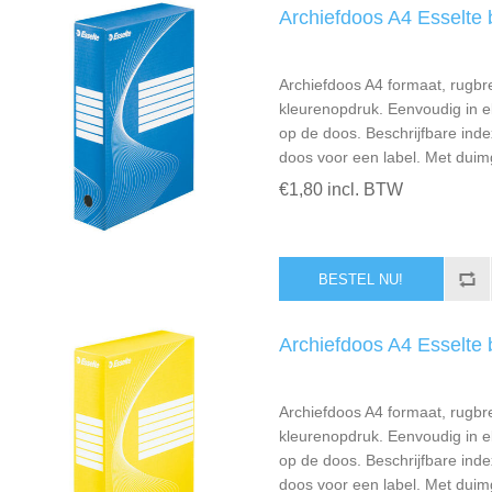
Archiefdoos A4 Esselte 
Archiefdoos A4 formaat, rugbr
kleurenopdruk. Eenvoudig in elk
op de doos. Beschrijfbare inde
doos voor een label. Met duim
€1,80 incl. BTW
Archiefdoos A4 Esselte 
Archiefdoos A4 formaat, rugbr
kleurenopdruk. Eenvoudig in elk
op de doos. Beschrijfbare inde
doos voor een label. Met duim