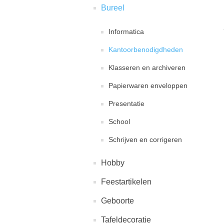
Bureel
Informatica
Kantoorbenodigdheden
Klasseren en archiveren
Papierwaren enveloppen
Presentatie
School
Schrijven en corrigeren
Hobby
Feestartikelen
Geboorte
Tafeldecoratie