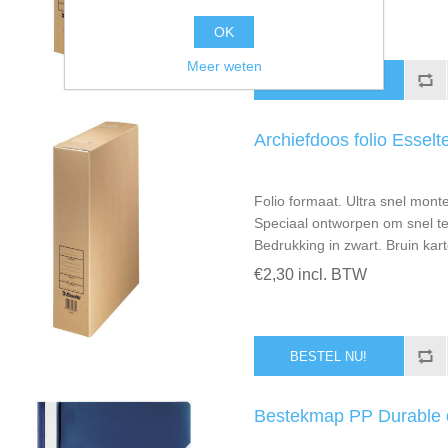
OK
Meer weten
Archiefdoos folio Esselt
Folio formaat. Ultra snel monte
Speciaal ontworpen om snel te
Bedrukking in zwart. Bruin kart
€2,30 incl. BTW
Bestekmap PP Durable 