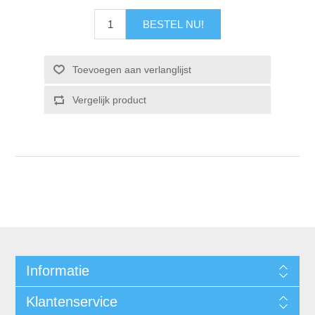
Informatie
Klantenservice