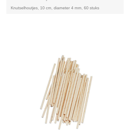
Knutselhoutjes, 10 cm, diameter 4 mm, 60 stuks