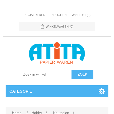
REGISTREREN
INLOGGEN
WISHLIST
(0)
WINKELWAGEN
(0)
CATEGORIE
Home
/
Hobby
/
Knutselen
/