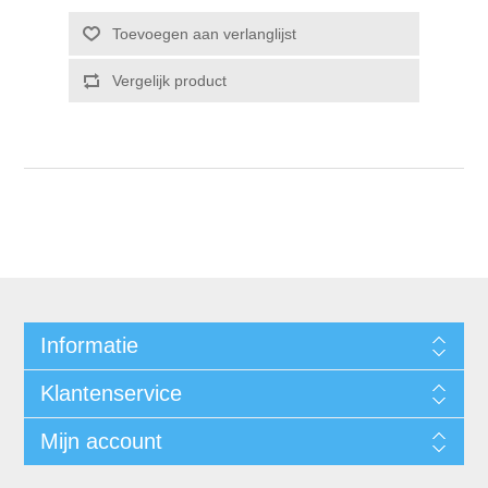
Informatie
Klantenservice
Mijn account