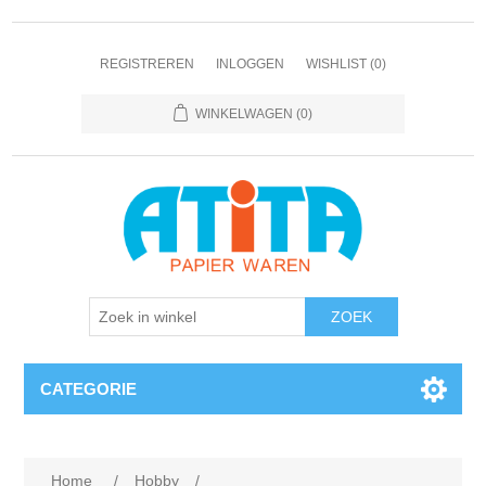
REGISTREREN
INLOGGEN
WISHLIST
(0)
WINKELWAGEN
(0)
CATEGORIE
Home
/
Hobby
/