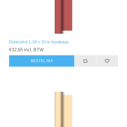
Dunicelrol 1.18 x 10 m bordeaux
€32,65 incl. BTW