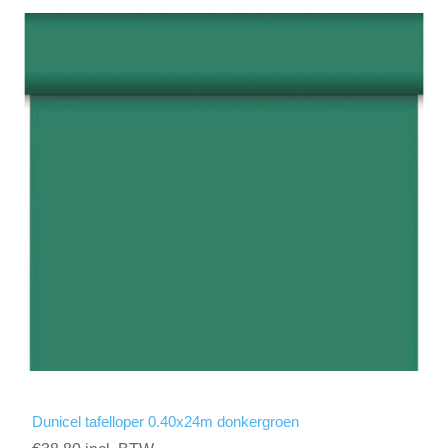
Dunicel tafelloper 0.40x24m donkergroen