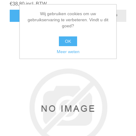
€38,80 incl. BTW
Wij gebruiken cookies om uw
gebruikservaring te verbeteren. Vindt u dit
goed?
OK
Meer weten