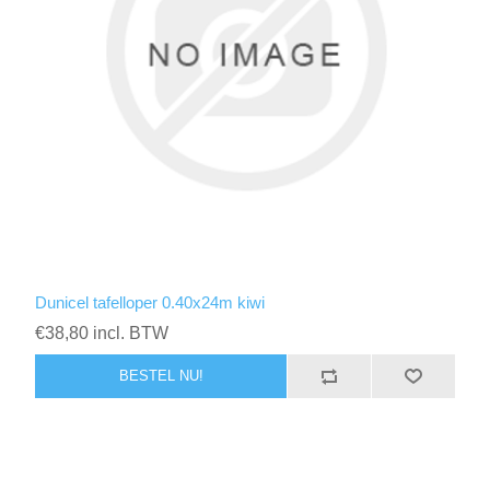
Dunicel tafelloper 0.40x24m kiwi
€38,80 incl. BTW