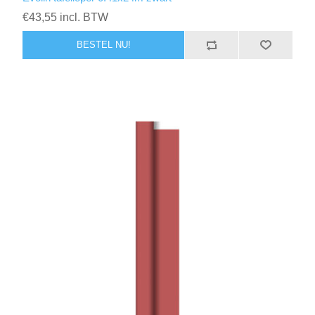
€43,55 incl. BTW