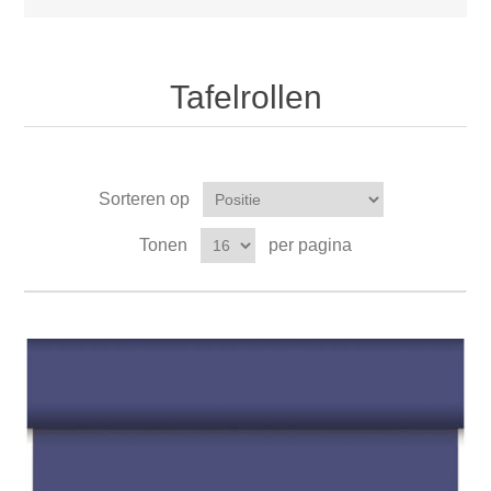
Tafelrollen
Sorteren op
Tonen
per pagina