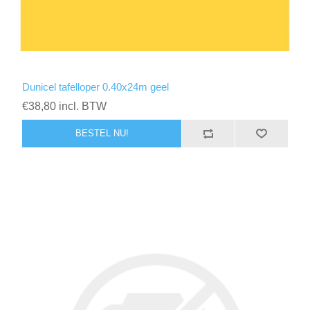
Dunicel tafelloper 0.40x24m geel
€38,80 incl. BTW