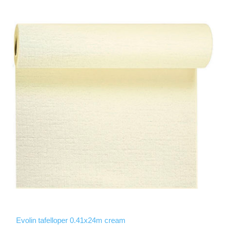
Evolin tafelloper 0.41x24m cream