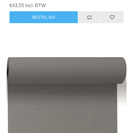
€43,55 incl. BTW