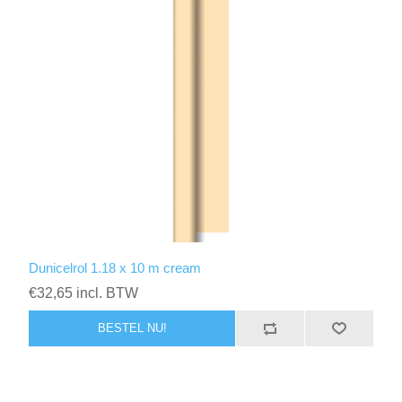
Dunicelrol 1.18 x 10 m cream
€32,65 incl. BTW