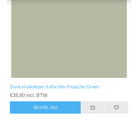
Dunicel tafelloper 0.40x24m Pistachio Groen
€38,80 incl. BTW