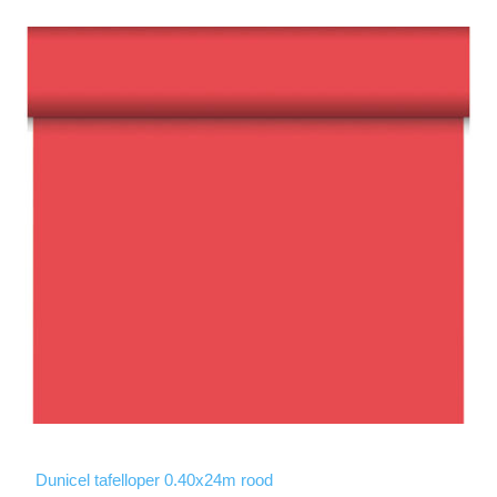
Dunicel tafelloper 0.40x24m rood