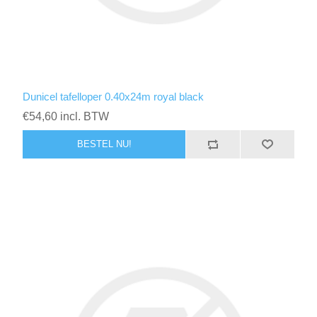
Dunicel tafelloper 0.40x24m royal black
€54,60 incl. BTW