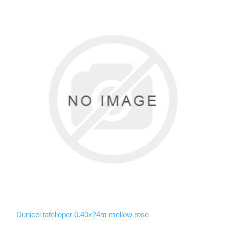
Dunicel tafelloper 0.40x24m mellow rose