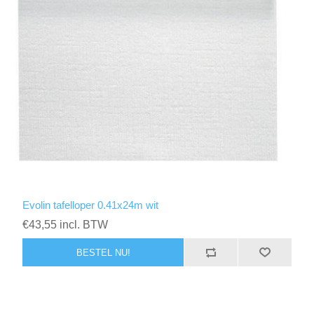
Evolin tafelloper 0.41x24m wit
€43,55 incl. BTW