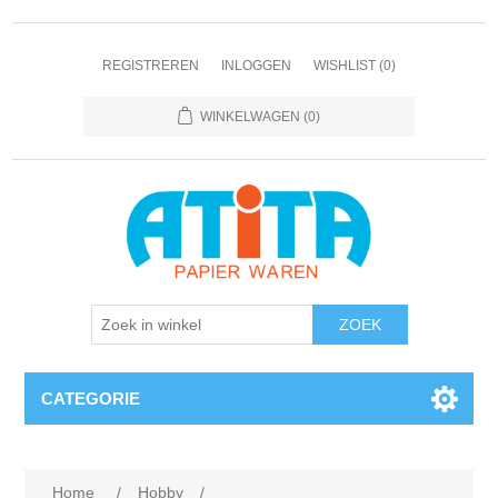
REGISTREREN
INLOGGEN
WISHLIST
(0)
WINKELWAGEN
(0)
CATEGORIE
Home
/
Hobby
/