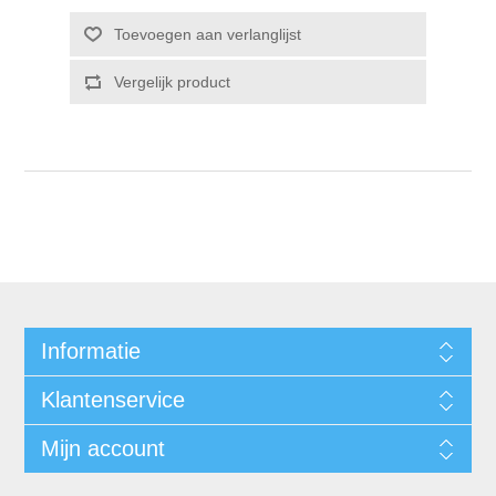
Informatie
Klantenservice
Mijn account