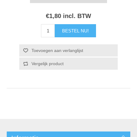
€1,80 incl. BTW