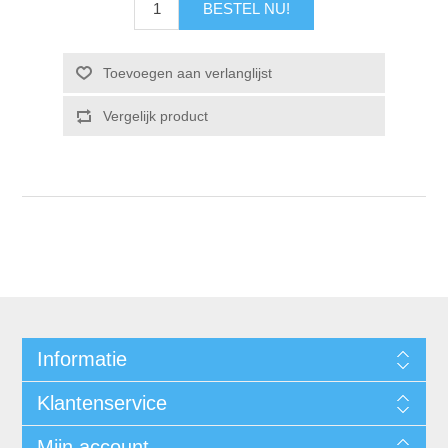
Informatie
Klantenservice
Mijn account