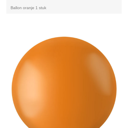
Ballon oranje 1 stuk