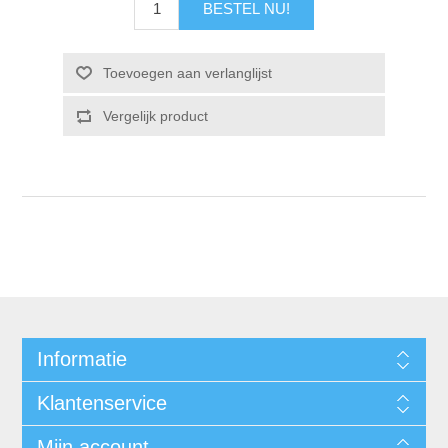
Informatie
Klantenservice
Mijn account