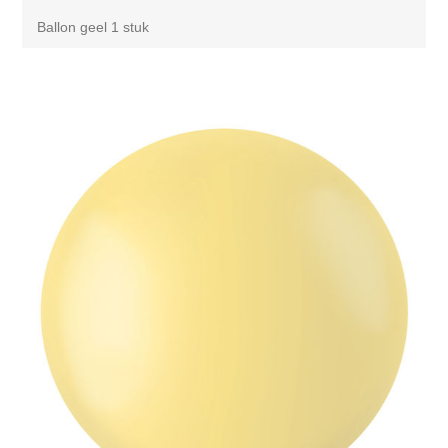
Ballon geel 1 stuk