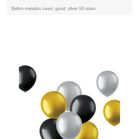
Ballon metalics zwart, goud, zilver 50 stuks