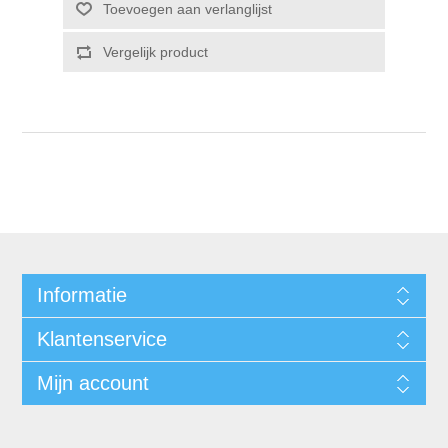
Informatie
Klantenservice
Mijn account