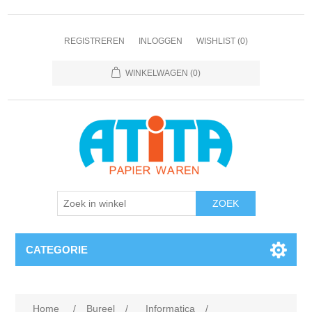
REGISTREREN
INLOGGEN
WISHLIST
(0)
WINKELWAGEN
(0)
CATEGORIE
Home
/
Bureel
/
Informatica
/