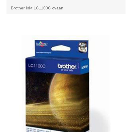
Brother inkt LC1100C cyaan