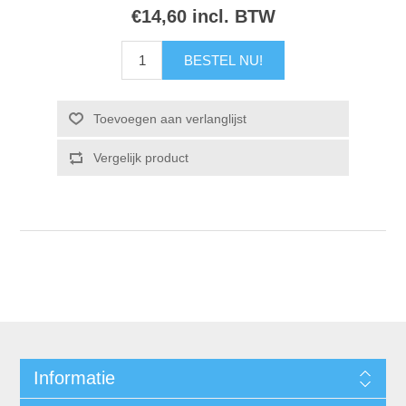
€14,60 incl. BTW
Informatie