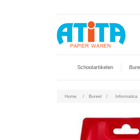
Schoolartikelen
Bure
Home
/
Bureel
/
Informatica