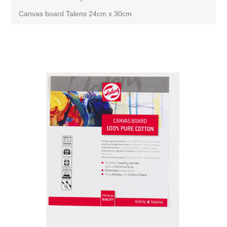
Canvas board Talens 24cm x 30cm