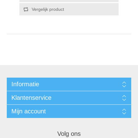
Informatie
Klantenservice
Mijn account
Volg ons