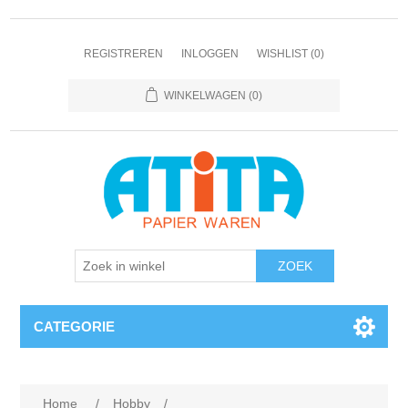
REGISTREREN
INLOGGEN
WISHLIST
(0)
WINKELWAGEN
(0)
CATEGORIE
Home
/
Hobby
/