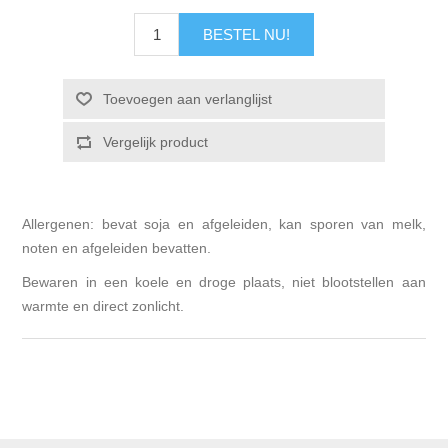
Allergenen: bevat soja en afgeleiden, kan sporen van melk,
noten en afgeleiden bevatten.
Bewaren in een koele en droge plaats, niet blootstellen aan
warmte en direct zonlicht.