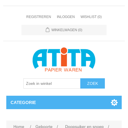
REGISTREREN
INLOGGEN
WISHLIST
(0)
WINKELWAGEN
(0)
CATEGORIE
Home
/
Geboorte
/
Doopsuiker en snoep
/