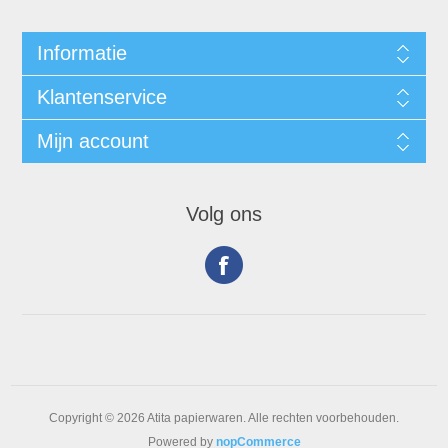
Informatie
Klantenservice
Mijn account
Volg ons
Copyright © 2026 Atita papierwaren. Alle rechten voorbehouden.
Powered by
nopCommerce