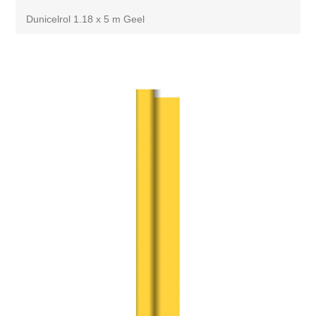
Dunicelrol 1.18 x 5 m Geel