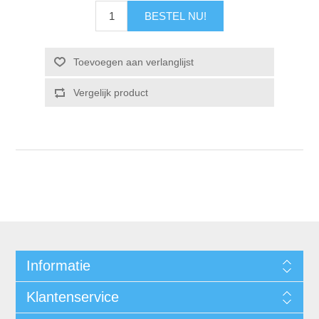
Informatie
Klantenservice