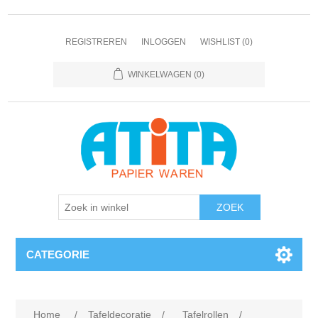
REGISTREREN
INLOGGEN
WISHLIST
(0)
WINKELWAGEN
(0)
CATEGORIE
Home
/
Tafeldecoratie
/
Tafelrollen
/