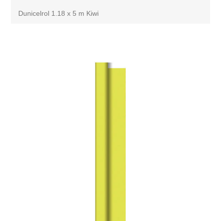
Dunicelrol 1.18 x 5 m Kiwi