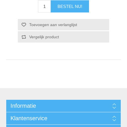
Informatie
Klantenservice