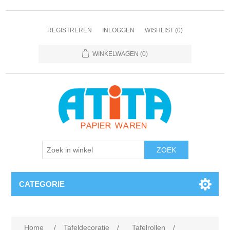
REGISTREREN
INLOGGEN
WISHLIST
(0)
WINKELWAGEN
(0)
CATEGORIE
Home
/
Tafeldecoratie
/
Tafelrollen
/