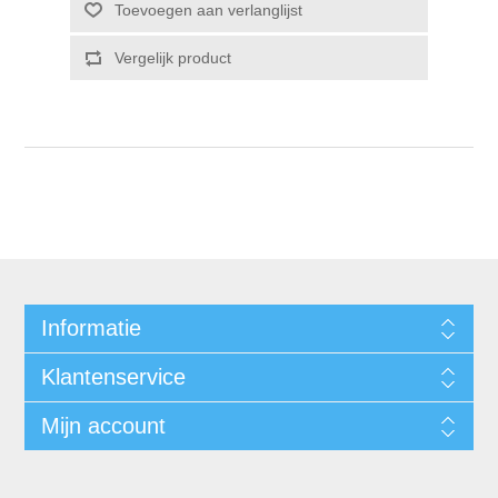
Informatie
Klantenservice
Mijn account