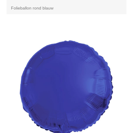
Folieballon rond blauw