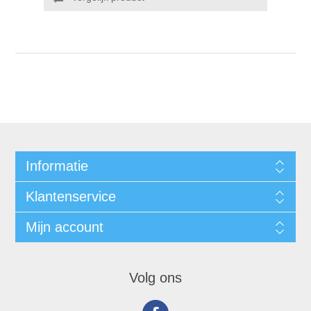
Informatie
Klantenservice
Mijn account
Volg ons