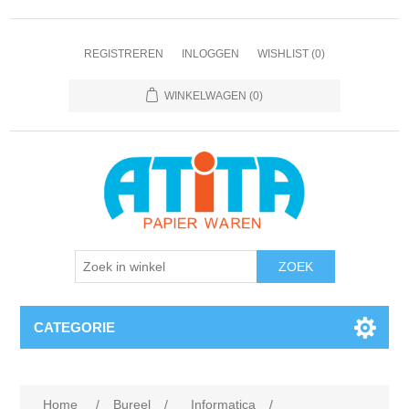
REGISTREREN
INLOGGEN
WISHLIST
(0)
WINKELWAGEN
(0)
CATEGORIE
Home
/
Bureel
/
Informatica
/