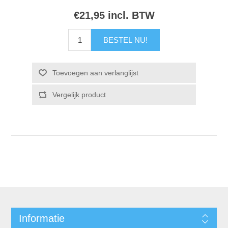
€21,95 incl. BTW
Informatie