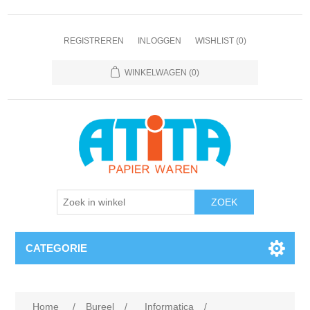
REGISTREREN
INLOGGEN
WISHLIST
(0)
WINKELWAGEN
(0)
CATEGORIE
Home
/
Bureel
/
Informatica
/