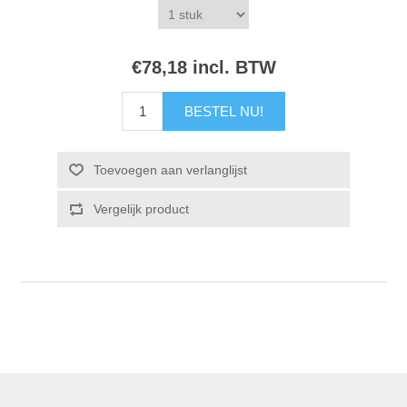
€78,18 incl. BTW