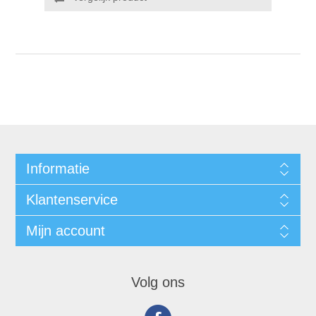
Informatie
Klantenservice
Mijn account
Volg ons