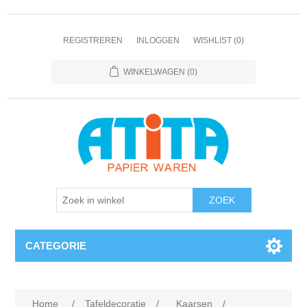
REGISTREREN
INLOGGEN
WISHLIST
(0)
WINKELWAGEN
(0)
CATEGORIE
Home
/
Tafeldecoratie
/
Kaarsen
/