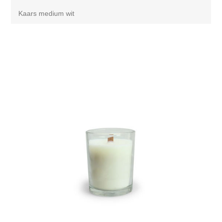
Kaars medium wit