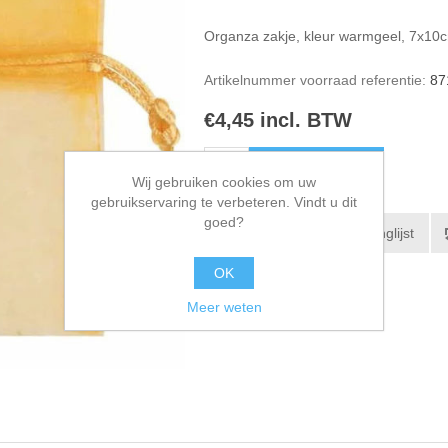
Organza zakje, kleur warmgeel, 7x10
Artikelnummer voorraad referentie:
87
€4,45 incl. BTW
Wij gebruiken cookies om uw
gebruikservaring te verbeteren. Vindt u dit
goed?
OK
Meer weten