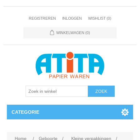
REGISTREREN
INLOGGEN
WISHLIST
(0)
WINKELWAGEN
(0)
CATEGORIE
Home
/
Geboorte
/
Kleine verpakkingen
/