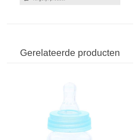
Gerelateerde producten