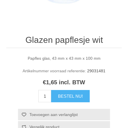
Glazen papflesje wit
Papfles glas, 43 mm x 43 mm x 100 mm
Artikelnummer voorraad referentie:
29031481
€1,65 incl. BTW