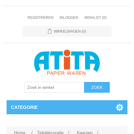
REGISTREREN
INLOGGEN
WISHLIST
(0)
WINKELWAGEN
(0)
CATEGORIE
Home
/
Tafeldecoratie
/
Kaarsen
/