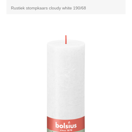
Rustiek stompkaars cloudy white 190/68