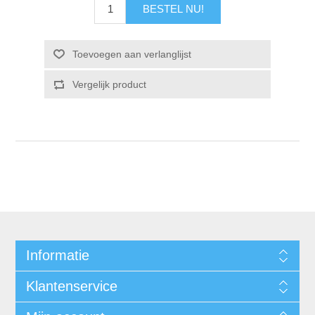
Informatie
Klantenservice