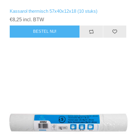
Kassarol thermisch 57x40x12x18 (10 stuks)
€8,25 incl. BTW