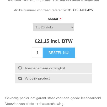
Artikelnummer voorraad referentie:
3130631406425
*
Aantal
€21,15 incl. BTW
Gevoelig papier dat garant staat voor een goede leesbaarheid.
Voorzien van einde - rol waarschuwing.