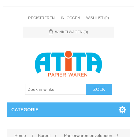
REGISTREREN
INLOGGEN
WISHLIST
(0)
WINKELWAGEN
(0)
CATEGORIE
Home
/
Bureel
/
Papierwaren enveloppen
/