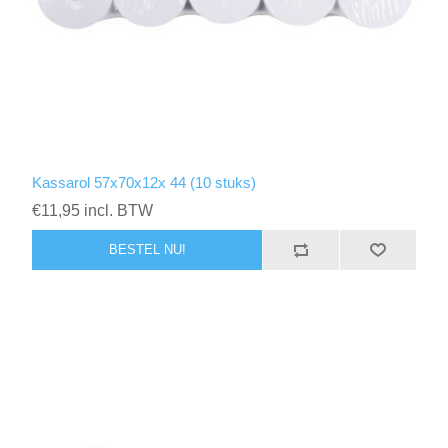
Kassarol 57x70x12x 44 (10 stuks)
€11,95 incl. BTW