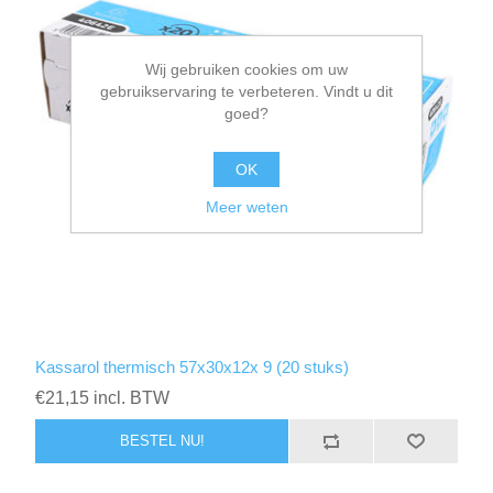
Wij gebruiken cookies om uw
gebruikservaring te verbeteren. Vindt u dit
goed?
OK
Meer weten
Kassarol thermisch 57x30x12x 9 (20 stuks)
€21,15 incl. BTW