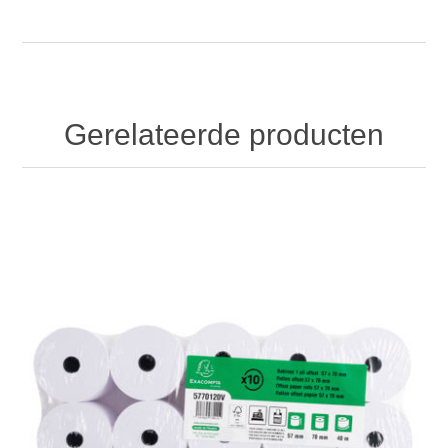
Gerelateerde producten