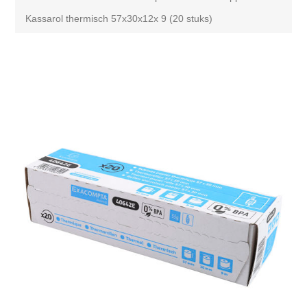
Kassarol thermisch 57x30x12x 9 (20 stuks)