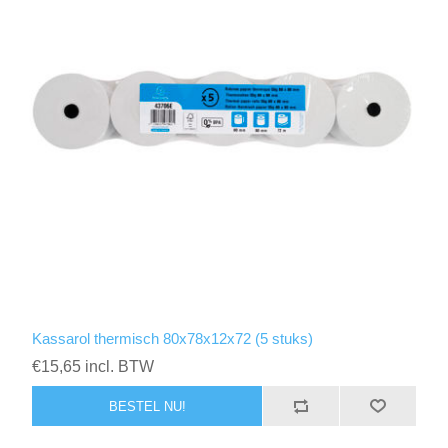
Kassarol thermisch 80x78x12x72 (5 stuks)
€15,65 incl. BTW