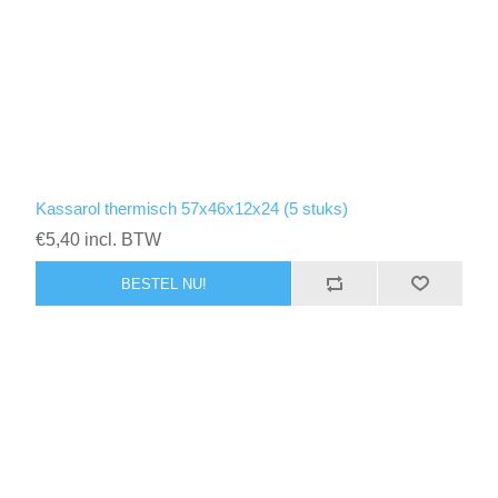
Kassarol thermisch 57x46x12x24 (5 stuks)
€5,40 incl. BTW