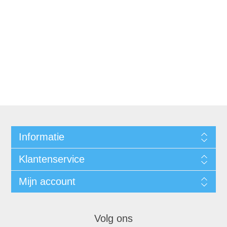
Informatie
Klantenservice
Mijn account
Volg ons