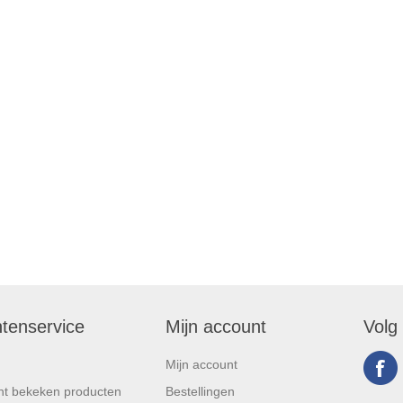
ntenservice
Mijn account
Volg
Mijn account
t bekeken producten
Bestellingen