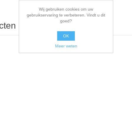
Wij gebruiken cookies om uw
gebruikservaring te verbeteren. Vindt u dit
goed?
cten
OK
Meer weten