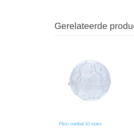
Gerelateerde produ
Plexi voetbal 10 stuks