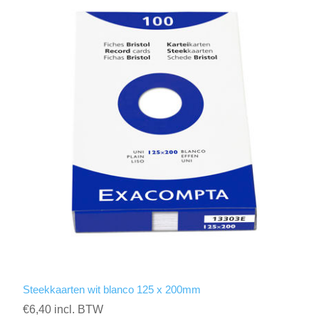
Steekkaarten wit blanco 125 x 200mm
€6,40 incl. BTW