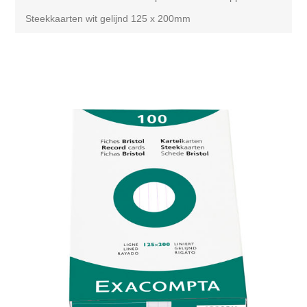
Steekkaarten wit gelijnd 125 x 200mm