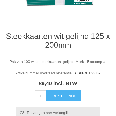
Steekkaarten wit gelijnd 125 x
200mm
Pak van 100 witte steekkaarten, gelijnd. Merk : Exacompta.
Artikelnummer voorraad referentie:
3130630138037
€6,40 incl. BTW