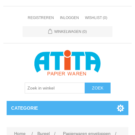
REGISTREREN
INLOGGEN
WISHLIST
(0)
WINKELWAGEN
(0)
CATEGORIE
Home
/
Bureel
/
Papierwaren enveloppen
/