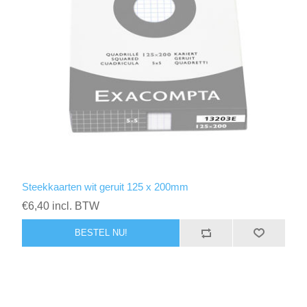
Steekkaarten wit geruit 125 x 200mm
€6,40 incl. BTW