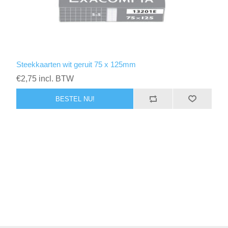
Steekkaarten wit geruit 75 x 125mm
€2,75 incl. BTW