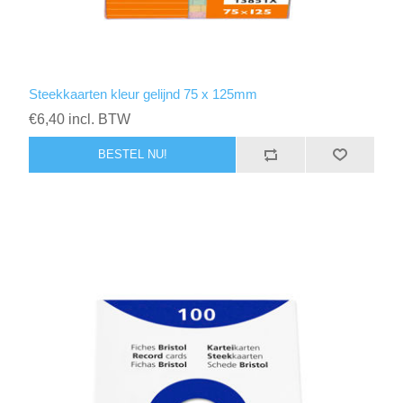
Steekkaarten kleur gelijnd 75 x 125mm
€6,40 incl. BTW