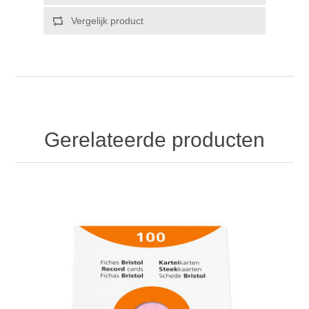
Gerelateerde producten