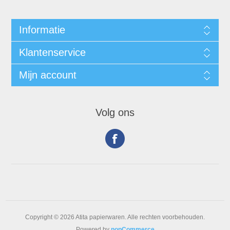
Informatie
Klantenservice
Mijn account
Volg ons
Copyright © 2026 Atita papierwaren. Alle rechten voorbehouden.
Powered by
nopCommerce