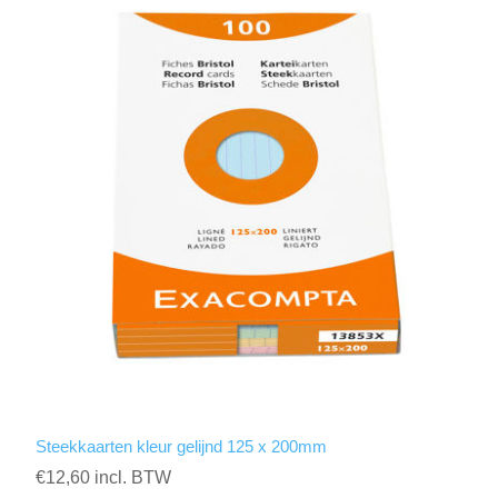
Steekkaarten kleur gelijnd 125 x 200mm
€12,60 incl. BTW