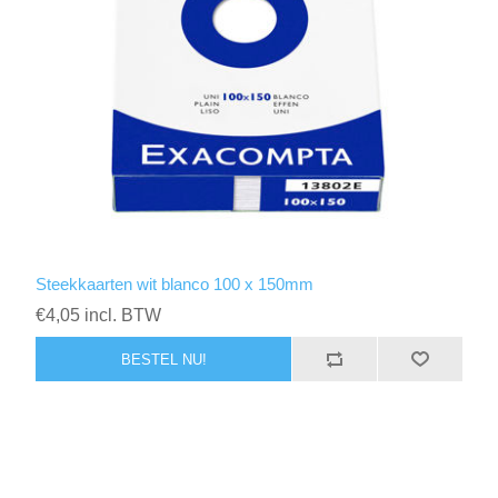
Steekkaarten wit blanco 100 x 150mm
€4,05 incl. BTW