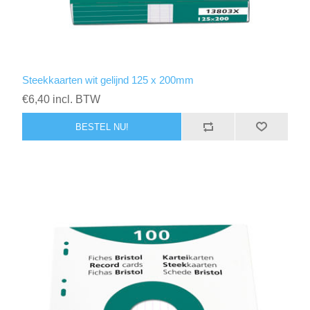
Steekkaarten wit gelijnd 125 x 200mm
€6,40 incl. BTW