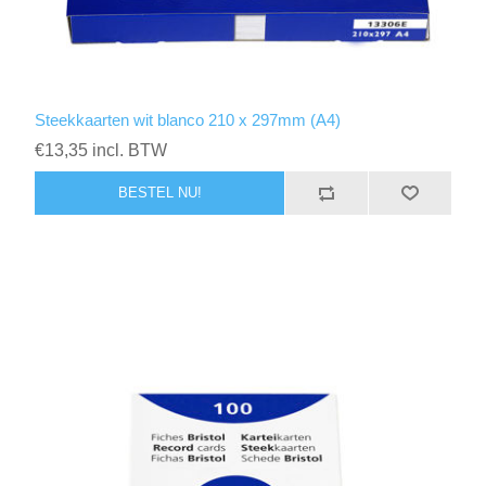
Steekkaarten wit blanco 210 x 297mm (A4)
€13,35 incl. BTW