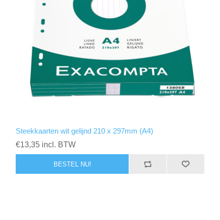
Steekkaarten wit gelijnd 210 x 297mm (A4)
€13,35 incl. BTW