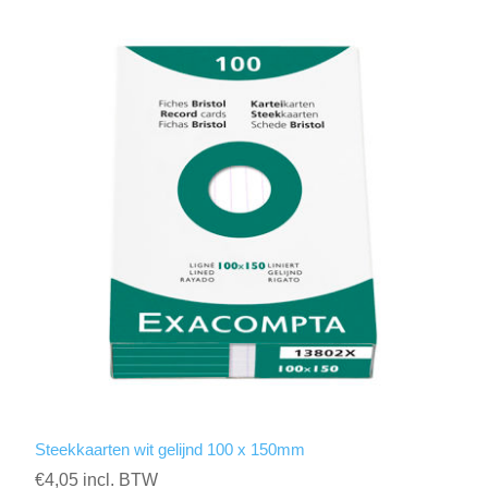
Steekkaarten wit gelijnd 100 x 150mm
€4,05 incl. BTW