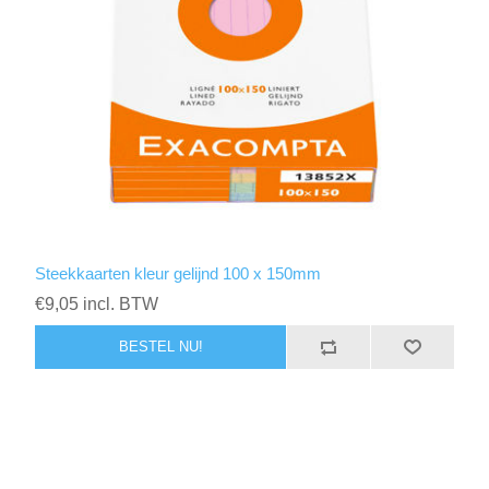
Steekkaarten kleur gelijnd 100 x 150mm
€9,05 incl. BTW