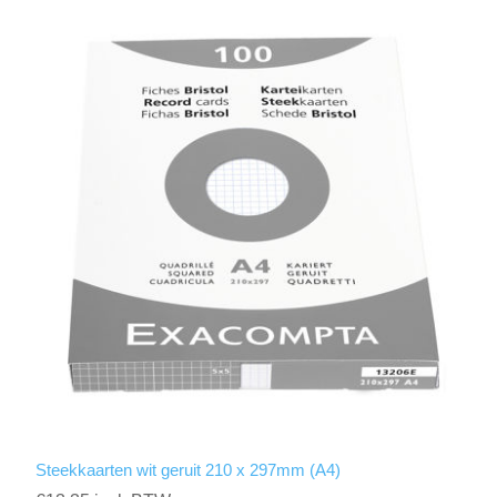
Steekkaarten wit geruit 210 x 297mm (A4)