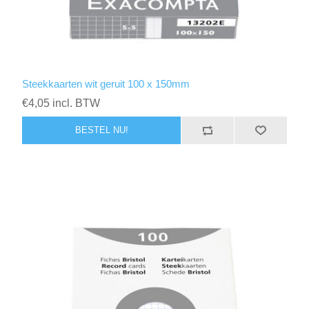
Steekkaarten wit geruit 100 x 150mm
€4,05 incl. BTW